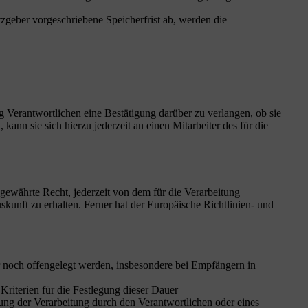
zgeber vorgeschriebene Speicherfrist ab, werden die
 Verantwortlichen eine Bestätigung darüber zu verlangen, ob sie
nn sie sich hierzu jederzeit an einen Mitarbeiter des für die
ewährte Recht, jederzeit von dem für die Verarbeitung
kunft zu erhalten. Ferner hat der Europäische Richtlinien- und
noch offengelegt werden, insbesondere bei Empfängern in
 Kriterien für die Festlegung dieser Dauer
ng der Verarbeitung durch den Verantwortlichen oder eines